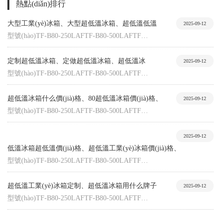
熱點(diǎn)排行
大型工業(yè)冰箱、大型超低溫冰箱、超低溫低溫
2025-09-12
型號(hào)TF-B80-250LAFTF-B80-500LAFTF…
定制超低溫冰箱、定做超低溫冰箱、超低溫冰
2025-09-12
型號(hào)TF-B80-250LAFTF-B80-500LAFTF…
超低溫冰箱什么價(jià)格、80超低溫冰箱價(jià)格、
2025-09-12
型號(hào)TF-B80-250LAFTF-B80-500LAFTF…
2025-09-12
低溫冰箱超低溫價(jià)格、超低溫工業(yè)冰箱價(jià)格、
型號(hào)TF-B80-250LAFTF-B80-500LAFTF…
超低溫工業(yè)冰箱定制、超低溫冰箱用什么牌子
2025-09-12
型號(hào)TF-B80-250LAFTF-B80-500LAFTF…