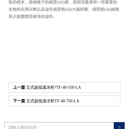
取的標本、植物種子的種質(zhì)庫、基因克隆庫和一些重要的
生物和化學試劑以及儲存感受態(tài)大腸桿菌、感受態(tài)細胞
和入噬菌體原種等的儲存。
上一篇
立式超低溫冰柜?TF-40-550-LA
下一篇
立式超低溫冷柜TF-40-750-LA