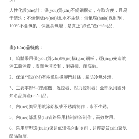
人性化設(shè)計：優(yōu)質(zhì)不銹鋼擱架，存取方便，且易
于清洗；不銹鋼板內(nèi)膽,永不生銹；無氟環(huán)保制劑，
100%不含氯氟，保護臭氧層，是真正“綠色”產(chǎn)品。
產(chǎn)品特點：
1、箱體采用優(yōu)質(zhì)結(jié)構(gòu)鋼板，經(jīng)先進噴
涂工藝涂覆，表面色澤柔和，耐碰撞、耐腐蝕。
2、保溫門設(shè)有兩道硅橡膠門封條，嚴防冷氣外泄。
3、主要零部件(壓縮機、溫控器、壓力控制器）全部采用國外
知名品牌產(chǎn)品。
4、內(nèi)膽采用噴涂鋁板或不銹鋼制作，永不生銹。
5、內(nèi)部蒸發(fā)管路采用精制銅管制作，高效耐用。
6、采用新型環(huán)保超低溫混合制冷劑，超厚硬質(zhì)聚氨
酯隔熱層。